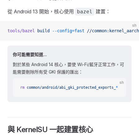
從 Android 13 開始，核心使用
建置：
bazel
sh
tools/bazel
 build
 --config=fast
 //common:kernel_aarch
你可能需要知道...
對於某些 Android 14 核心，要使 Wi-Fi/藍牙正常工作，可
能需要刪除所有受 GKI 保護的匯出：
sh
rm
 common/android/abi_gki_protected_exports_
*
與 KernelSU 一起建置核心