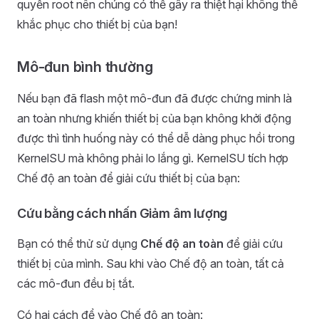
quyền root nên chúng có thể gây ra thiệt hại không thể
khắc phục cho thiết bị của bạn!
Mô-đun bình thường
Nếu bạn đã flash một mô-đun đã được chứng minh là
an toàn nhưng khiến thiết bị của bạn không khởi động
được thì tình huống này có thể dễ dàng phục hồi trong
KernelSU mà không phải lo lắng gì. KernelSU tích hợp
Chế độ an toàn để giải cứu thiết bị của bạn:
Cứu bằng cách nhấn Giảm âm lượng
Bạn có thể thử sử dụng
Chế độ an toàn
để giải cứu
thiết bị của mình. Sau khi vào Chế độ an toàn, tất cả
các mô-đun đều bị tắt.
Có hai cách để vào Chế độ an toàn: