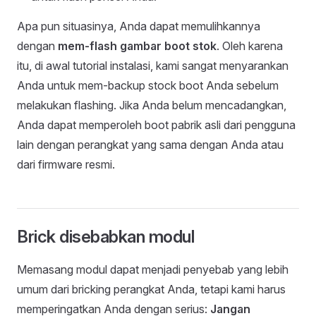
Apa pun situasinya, Anda dapat memulihkannya
dengan
mem-flash gambar boot stok
. Oleh karena
itu, di awal tutorial instalasi, kami sangat menyarankan
Anda untuk mem-backup stock boot Anda sebelum
melakukan flashing. Jika Anda belum mencadangkan,
Anda dapat memperoleh boot pabrik asli dari pengguna
lain dengan perangkat yang sama dengan Anda atau
dari firmware resmi.
Brick disebabkan modul
Memasang modul dapat menjadi penyebab yang lebih
umum dari bricking perangkat Anda, tetapi kami harus
memperingatkan Anda dengan serius:
Jangan