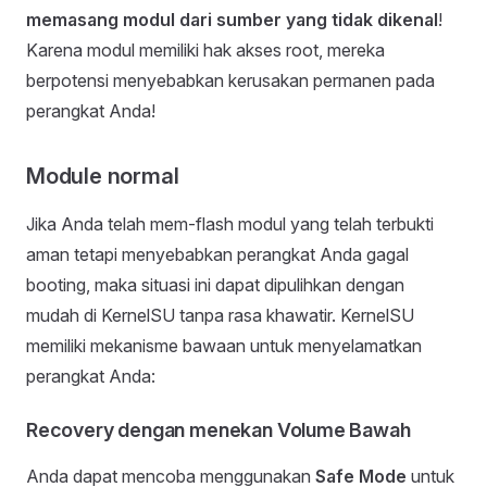
memasang modul dari sumber yang tidak dikenal
!
Karena modul memiliki hak akses root, mereka
berpotensi menyebabkan kerusakan permanen pada
perangkat Anda!
Module normal
Jika Anda telah mem-flash modul yang telah terbukti
aman tetapi menyebabkan perangkat Anda gagal
booting, maka situasi ini dapat dipulihkan dengan
mudah di KernelSU tanpa rasa khawatir. KernelSU
memiliki mekanisme bawaan untuk menyelamatkan
perangkat Anda:
Recovery dengan menekan Volume Bawah
Anda dapat mencoba menggunakan
Safe Mode
untuk