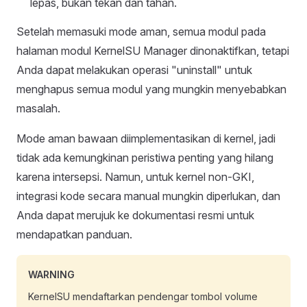
lepas, bukan tekan dan tahan.
Setelah memasuki mode aman, semua modul pada
halaman modul KernelSU Manager dinonaktifkan, tetapi
Anda dapat melakukan operasi "uninstall" untuk
menghapus semua modul yang mungkin menyebabkan
masalah.
Mode aman bawaan diimplementasikan di kernel, jadi
tidak ada kemungkinan peristiwa penting yang hilang
karena intersepsi. Namun, untuk kernel non-GKI,
integrasi kode secara manual mungkin diperlukan, dan
Anda dapat merujuk ke dokumentasi resmi untuk
mendapatkan panduan.
WARNING
KernelSU mendaftarkan pendengar tombol volume