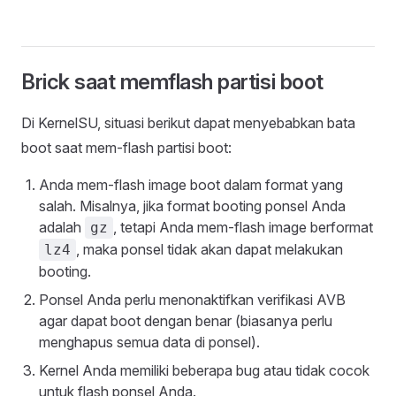
Brick saat memflash partisi boot
Di KernelSU, situasi berikut dapat menyebabkan bata
boot saat mem-flash partisi boot:
Anda mem-flash image boot dalam format yang
salah. Misalnya, jika format booting ponsel Anda
adalah
, tetapi Anda mem-flash image berformat
gz
, maka ponsel tidak akan dapat melakukan
lz4
booting.
Ponsel Anda perlu menonaktifkan verifikasi AVB
agar dapat boot dengan benar (biasanya perlu
menghapus semua data di ponsel).
Kernel Anda memiliki beberapa bug atau tidak cocok
untuk flash ponsel Anda.