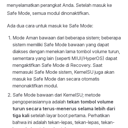
menyelamatkan perangkat Anda. Setelah masuk ke
Safe Mode, semua modul dinonaktifkan.
Ada dua cara untuk masuk ke Safe Mode:
Mode Aman bawaan dari beberapa sistem; beberapa
sistem memiliki Safe Mode bawaan yang dapat
diakses dengan menekan lama tombol volume turun,
sementara yang lain (seperti MIUI/HyperOS) dapat
mengaktifkan Safe Mode di Recovery. Saat
memasuki Safe Mode sistem, KernelSU juga akan
masuk ke Safe Mode dan secara otomatis
menonaktifkan modul.
Safe Mode bawaan dari KernelSU; metode
pengoperasiannya adalah
tekan tombol volume
turun secara terus-menerus selama lebih dari
tiga kali
setelah layar boot pertama. Perhatikan
bahwa ini adalah tekan-lepas, tekan-lepas, tekan-