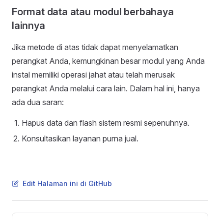
Format data atau modul berbahaya
lainnya
Jika metode di atas tidak dapat menyelamatkan
perangkat Anda, kemungkinan besar modul yang Anda
instal memiliki operasi jahat atau telah merusak
perangkat Anda melalui cara lain. Dalam hal ini, hanya
ada dua saran:
Hapus data dan flash sistem resmi sepenuhnya.
Konsultasikan layanan purna jual.
Edit Halaman ini di GitHub
Pager