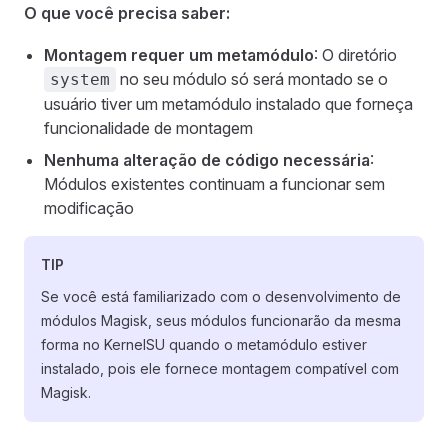
O que você precisa saber:
Montagem requer um metamódulo
: O diretório
no seu módulo só será montado se o
system
usuário tiver um metamódulo instalado que forneça
funcionalidade de montagem
Nenhuma alteração de código necessária
:
Módulos existentes continuam a funcionar sem
modificação
TIP
Se você está familiarizado com o desenvolvimento de
módulos Magisk, seus módulos funcionarão da mesma
forma no KernelSU quando o metamódulo estiver
instalado, pois ele fornece montagem compatível com
Magisk.