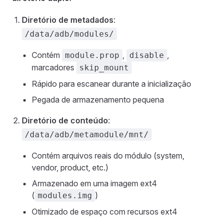
Diretório de metadados
:
/data/adb/modules/
Contém
,
,
module.prop
disable
marcadores
skip_mount
Rápido para escanear durante a inicialização
Pegada de armazenamento pequena
Diretório de conteúdo
:
/data/adb/metamodule/mnt/
Contém arquivos reais do módulo (system,
vendor, product, etc.)
Armazenado em uma imagem ext4
(
)
modules.img
Otimizado de espaço com recursos ext4