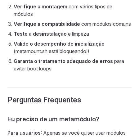
Verifique a montagem
com vários tipos de
módulos
Verifique a compatibilidade
com módulos comuns
Teste a desinstalação
e limpeza
Valide o desempenho de inicialização
(metamount.sh está bloqueando!)
Garanta o tratamento adequado de erros
para
evitar boot loops
Perguntas Frequentes
Eu preciso de um metamódulo?
Para usuários
: Apenas se você quiser usar módulos