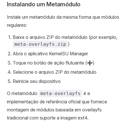
Instalando um Metamódulo
Instale um metamódulo da mesma forma que módulos
regulares:
Baixe o arquivo ZIP do metamódulo (por exemplo,
)
meta-overlayfs.zip
Abra o aplicativo KernelSU Manager
Toque no botão de ação flutuante (➕)
Selecione o arquivo ZIP do metamódulo
Reinicie seu dispositivo
O metamódulo
é a
meta-overlayfs
implementação de referência oficial que fornece
montagem de módulos baseada em overlayfs
tradicional com suporte a imagem ext4.