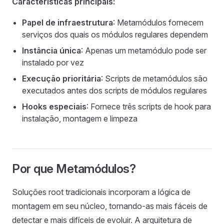
Características principais:
Papel de infraestrutura
: Metamódulos fornecem
serviços dos quais os módulos regulares dependem
Instância única
: Apenas um metamódulo pode ser
instalado por vez
Execução prioritária
: Scripts de metamódulos são
executados antes dos scripts de módulos regulares
Hooks especiais
: Fornece três scripts de hook para
instalação, montagem e limpeza
Por que Metamódulos?
Soluções root tradicionais incorporam a lógica de
montagem em seu núcleo, tornando-as mais fáceis de
detectar e mais difíceis de evoluir. A arquitetura de