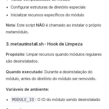
Configurar estruturas de diretório especiais
Inicializar recursos específicos do módulo
Nota
: Este script
NÃO
é chamado ao instalar o próprio
metamódulo.
3. metauninstall.sh - Hook de Limpeza
Propósito
: Limpar recursos quando módulos regulares
são desinstalados.
Quando executado
: Durante a desinstalação do
módulo, antes do diretório do módulo ser removido.
Variáveis de ambiente:
: O ID do módulo sendo desinstalado
MODULE_ID