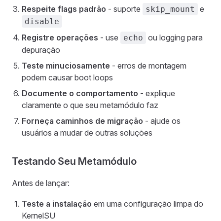
Respeite flags padrão
- suporte
e
skip_mount
disable
Registre operações
- use
ou logging para
echo
depuração
Teste minuciosamente
- erros de montagem
podem causar boot loops
Documente o comportamento
- explique
claramente o que seu metamódulo faz
Forneça caminhos de migração
- ajude os
usuários a mudar de outras soluções
Testando Seu Metamódulo
Antes de lançar:
Teste a instalação
em uma configuração limpa do
KernelSU