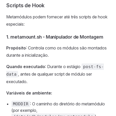
Scripts de Hook
Metamódulos podem fornecer até três scripts de hook
especiais:
1. metamount.sh - Manipulador de Montagem
Propósito
: Controla como os módulos são montados
durante a inicialização.
Quando executado
: Durante o estágio
post-fs-
, antes de qualquer script de módulo ser
data
executado.
Variáveis de ambiente:
: O caminho do diretório do metamódulo
MODDIR
(por exemplo,