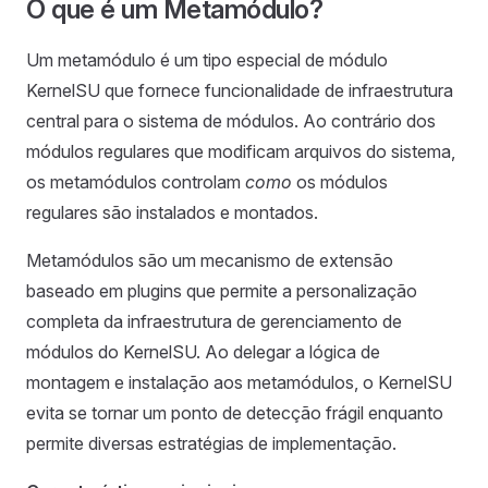
O que é um Metamódulo?
Um metamódulo é um tipo especial de módulo
KernelSU que fornece funcionalidade de infraestrutura
central para o sistema de módulos. Ao contrário dos
módulos regulares que modificam arquivos do sistema,
os metamódulos controlam
como
os módulos
regulares são instalados e montados.
Metamódulos são um mecanismo de extensão
baseado em plugins que permite a personalização
completa da infraestrutura de gerenciamento de
módulos do KernelSU. Ao delegar a lógica de
montagem e instalação aos metamódulos, o KernelSU
evita se tornar um ponto de detecção frágil enquanto
permite diversas estratégias de implementação.