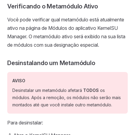
Verificando o Metamódulo Ativo
Você pode verificar qual metamódulo está atualmente
ativo na página de Módulos do aplicativo KernelSU
Manager. O metamódulo ativo será exibido na sua lista
de módulos com sua designação especial.
Desinstalando um Metamódulo
AVISO
Desinstalar um metamódulo afetará
TODOS
os
módulos. Após a remoção, os módulos não serão mais
montados até que você instale outro metamódulo.
Para desinstalar: