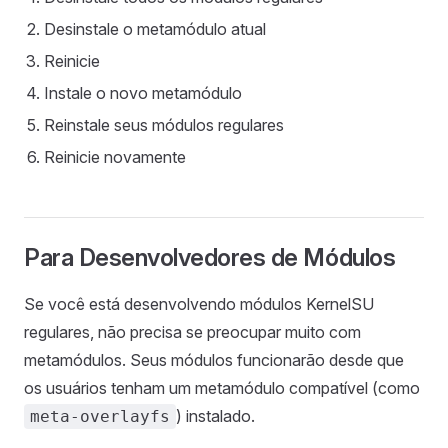
Desinstale o metamódulo atual
Reinicie
Instale o novo metamódulo
Reinstale seus módulos regulares
Reinicie novamente
Para Desenvolvedores de Módulos
Se você está desenvolvendo módulos KernelSU
regulares, não precisa se preocupar muito com
metamódulos. Seus módulos funcionarão desde que
os usuários tenham um metamódulo compatível (como
) instalado.
meta-overlayfs