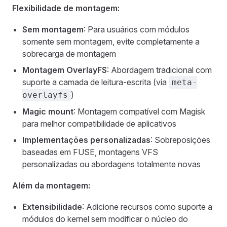
Flexibilidade de montagem:
Sem montagem
: Para usuários com módulos
somente sem montagem, evite completamente a
sobrecarga de montagem
Montagem OverlayFS
: Abordagem tradicional com
suporte a camada de leitura-escrita (via
meta-
)
overlayfs
Magic mount
: Montagem compatível com Magisk
para melhor compatibilidade de aplicativos
Implementações personalizadas
: Sobreposições
baseadas em FUSE, montagens VFS
personalizadas ou abordagens totalmente novas
Além da montagem:
Extensibilidade
: Adicione recursos como suporte a
módulos do kernel sem modificar o núcleo do