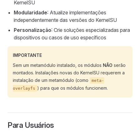
KernelSU
Modularidade
: Atualize implementações
independentemente das versões do KernelSU
Personalização
: Crie soluções especializadas para
dispositivos ou casos de uso específicos
IMPORTANTE
Sem um metamódulo instalado, os módulos
NÃO
serão
montados. Instalações novas do KernelSU requerem a
instalação de um metamódulo (como
meta-
) para que os módulos funcionem.
overlayfs
Para Usuários