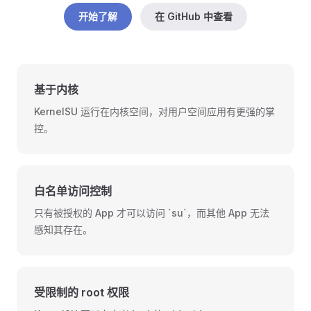
开始了解
在 GitHub 中查看
基于内核
KernelSU 运行在内核空间，对用户空间应用有更强的掌
控。
白名单访问控制
只有被授权的 App 才可以访问 `su`，而其他 App 无法
感知其存在。
受限制的 root 权限